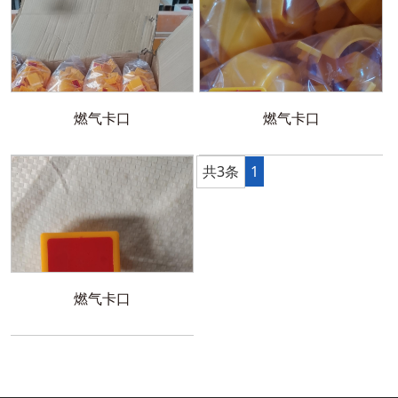
燃气卡口
燃气卡口
共3条
1
燃气卡口